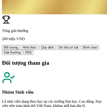
Tổng giải thưởng
200 triệu VND
Đối tượng
Hình thức
Quy định
Sở hữu trí tuệ
Bình chọn
Giải thưởng
FAQ
Đối tượng tham gia
Nhóm Sinh viên
Là sinh viên đang theo học tại các trường Đại học, Cao đẳng, Học
viện trên toàn lãnh thổ Việt Nam, không giới hạn địa lý.