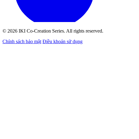
© 2026 IKI Co-Creation Series. All rights reserved.
Chính sách bảo mật
Điều khoản sử dụng