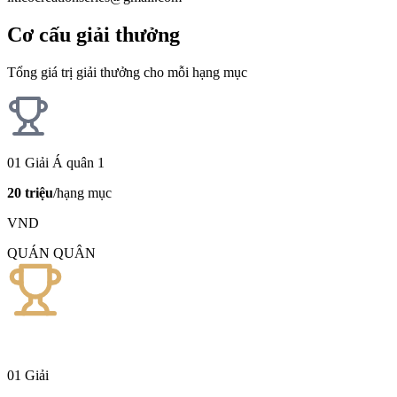
Cơ cấu giải thưởng
Tổng giá trị giải thưởng cho mỗi hạng mục
01 Giải Á quân 1
20 triệu
/hạng mục
VND
QUÁN QUÂN
01 Giải