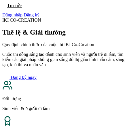
Tin tức
Đăng nhập
Đăng ký
IKI CO-CREATION
Thể lệ & Giải thưởng
Quy định chính thức của cuộc thi IKI Co-Creation
Cuộc thi đồng sáng tạo dành cho sinh viên và người trẻ đi làm, tìm
kiếm các giải pháp không gian sống đô thị giàu tính thấu cảm, sáng
tạo, khả thi và nhân văn.
Đăng ký ngay
Đối tượng
Sinh viên & Người đi làm