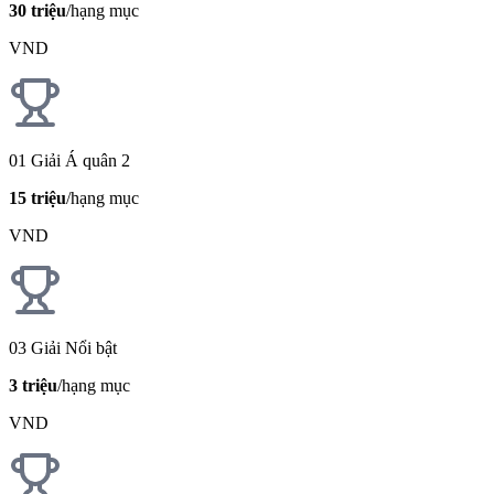
30 triệu
/hạng mục
VND
01 Giải Á quân 2
15 triệu
/hạng mục
VND
03 Giải Nổi bật
3 triệu
/hạng mục
VND