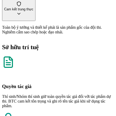
Cam kết trung thực
Toàn bộ ý tưởng và thiết kế phải là sản phẩm gốc của đội thi.
Nghiêm cấm sao chép hoặc đạo nhái.
Sở hữu trí tuệ
Quyền tác giả
Thí sinh/Nhóm thí sinh giữ toàn quyền tác giả đối với tác phẩm dự
thi. BTC cam kết tôn trọng và ghi rõ tên tác giả khi sử dụng tác
phẩm.