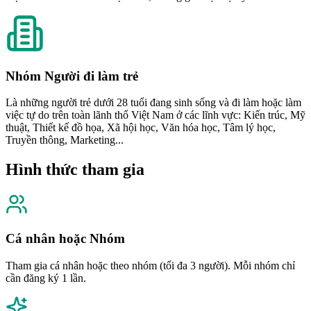
Nhóm Người đi làm trẻ
Là những người trẻ dưới 28 tuổi đang sinh sống và đi làm hoặc làm
việc tự do trên toàn lãnh thổ Việt Nam ở các lĩnh vực: Kiến trúc, Mỹ
thuật, Thiết kế đồ họa, Xã hội học, Văn hóa học, Tâm lý học,
Truyền thông, Marketing...
Hình thức tham gia
Cá nhân hoặc Nhóm
Tham gia cá nhân hoặc theo nhóm (tối đa 3 người). Mỗi nhóm chỉ
cần đăng ký 1 lần.