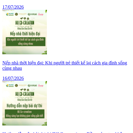
17/07/2026
Nếp nhà thời hiện đại: Khi người trẻ thiết kế lại cách gia đình sống
cùng nhau
16/07/2026